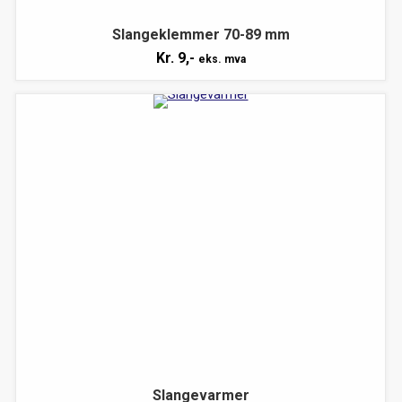
Slangeklemmer 70-89 mm
Kr.
9,-
eks. mva
Slangevarmer