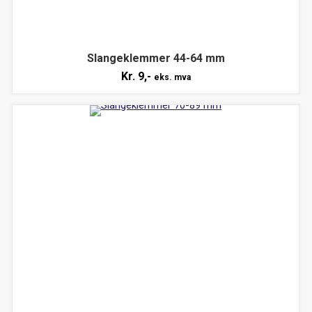
Slangeklemmer 44-64 mm
Kr.
9,-
eks. mva