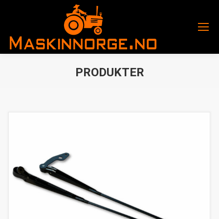
PRODUKTER
You are here: