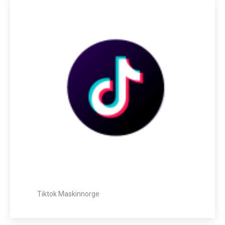
Tiktok Maskinnorge