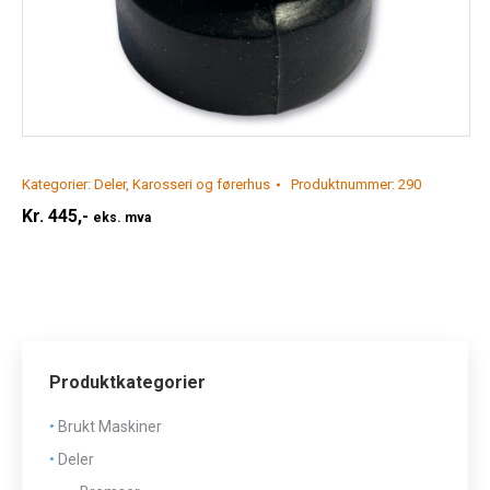
Kategorier:
Deler
,
Karosseri og førerhus
Produktnummer:
290
Kr.
445,-
eks. mva
Produktkategorier
Brukt Maskiner
Deler