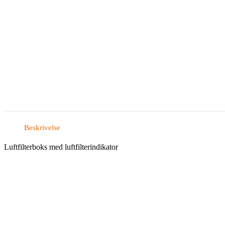
Beskrivelse
Luftfilterboks med luftfilterindikator