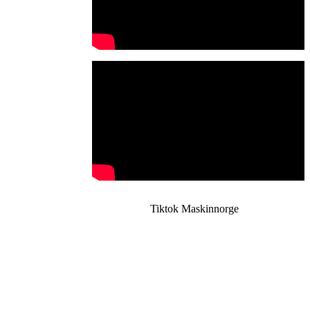
Tiktok Maskinnorge