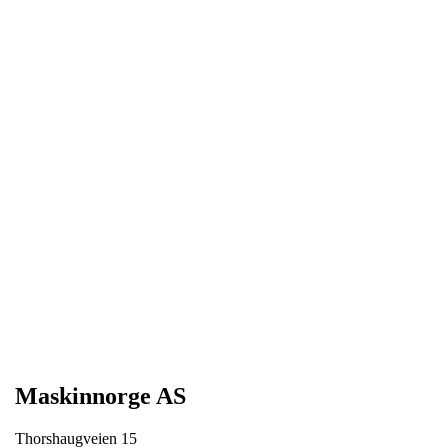
Maskinnorge AS
Thorshaugveien 15