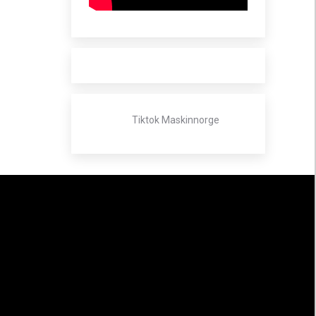
Tiktok Maskinnorge