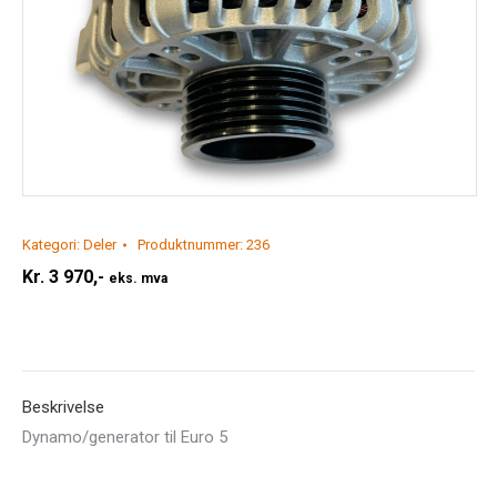
Kategori:
Deler
Produktnummer:
236
Kr.
3 970,-
eks. mva
Beskrivelse
Dynamo/generator til Euro 5