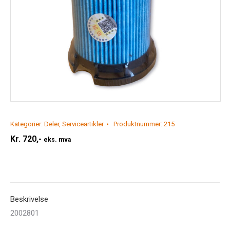
Kategorier:
Deler
,
Serviceartikler
Produktnummer:
215
Kr.
720,-
eks. mva
Beskrivelse
2002801