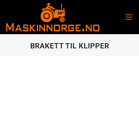
BRAKETT TIL KLIPPER
You are here: