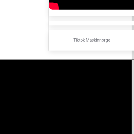
Tiktok Maskinnorge